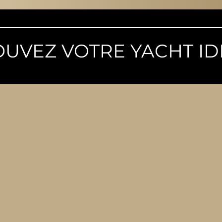
OUVEZ VOTRE YACHT ID