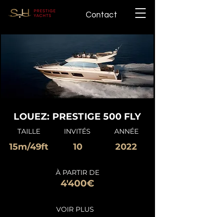
Contact
LOUEZ: PRESTIGE 500 FLY
TAILLE
INVITÉS
ANNÉE
15m/49ft
10
2022
À PARTIR DE
4'400€
VOIR PLUS