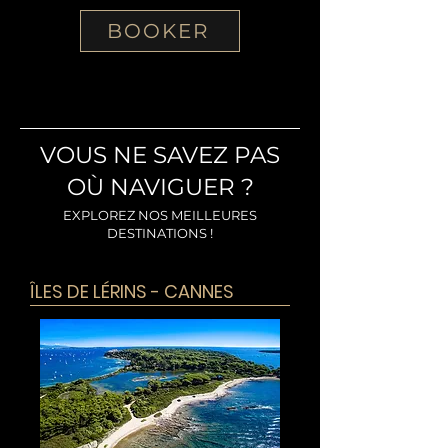
BOOKER
VOUS NE SAVEZ PAS
OÙ NAVIGUER ?
EXPLOREZ NOS MEILLEURES
DESTINATIONS !
ÎLES DE LÉRINS - CANNES