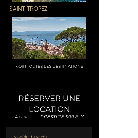
SAINT TROPEZ
VOIR TOUTES LES DESTINATIONS
RÉSERVER UNE
LOCATION
PRESTIGE 500 FLY
À BORD DU :
Modèle du yacht
*