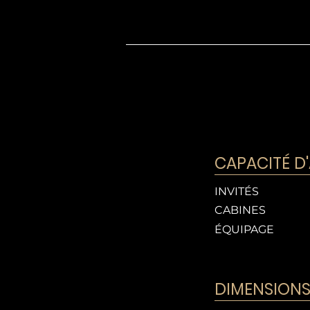
CAPACITÉ D
INVITÉS
CABINES
ÉQUIPAGE
DIMENSION