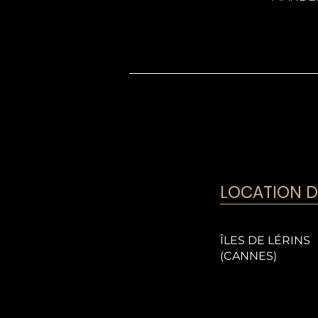
LOCATION D
ÎLES DE LÉRINS
(CANNES)