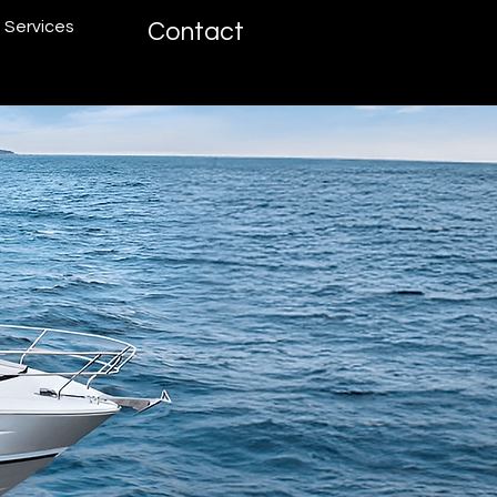
Services
Contact