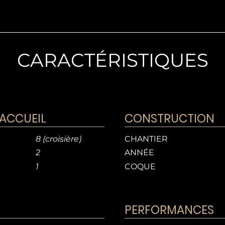
CARACTÉRISTIQUES
'ACCUEIL
CONSTRUCTION
8 (croisière)
CHANTIER
2
ANNÉE
1
COQUE
S
PERFORMANCES