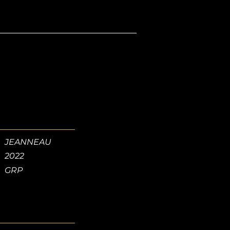
JEANNEAU
2022
GRP