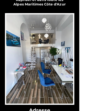
Alpes Maritimes Côte d'Azur
Adresse