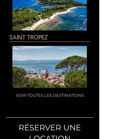
SAINT TROPEZ
VOIR TOUTES LES DESTINATIONS
RÉSERVER UNE
LOCATION